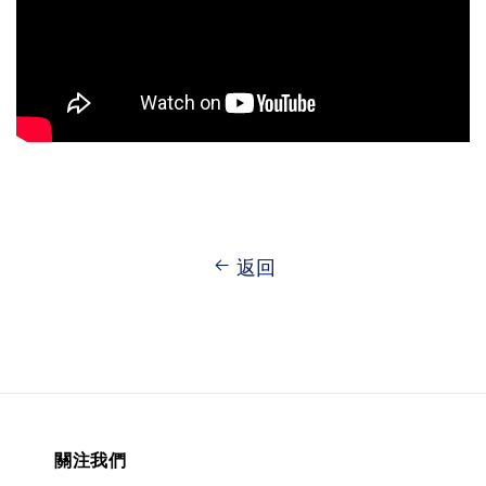
返回
關注我們