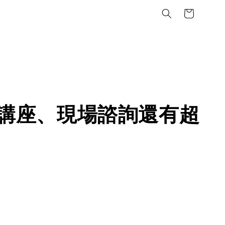
勢講座、現場諮詢還有超