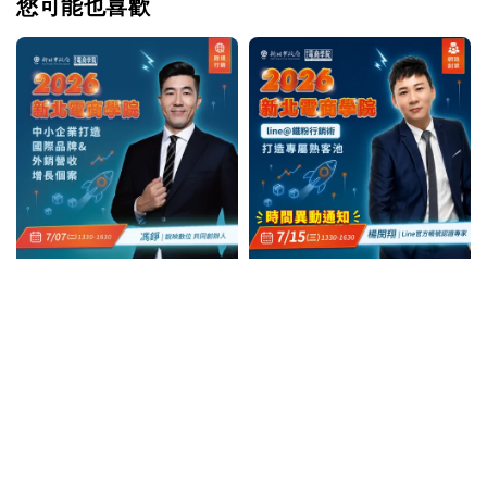
您可能也喜歡